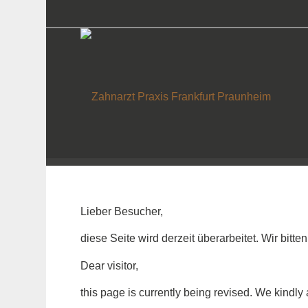
Lieber Besucher,
diese Seite wird derzeit überarbeitet. Wir bitte
Dear visitor,
this page is currently being revised. We kindly