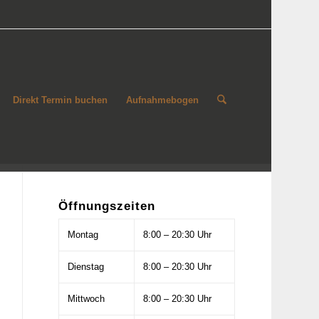
Direkt Termin buchen
Aufnahmebogen
Öffnungszeiten
Montag
8:00 – 20:30 Uhr
Dienstag
8:00 – 20:30 Uhr
Mittwoch
8:00 – 20:30 Uhr