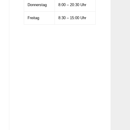
Donnerstag
8:00 – 20:30 Uhr
Freitag
8:30 – 15:00 Uhr