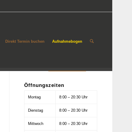
Direkt Termin buchen
Aufnahmebogen
Öffnungszeiten
Montag
8:00 – 20:30 Uhr
Dienstag
8:00 – 20:30 Uhr
Mittwoch
8:00 – 20:30 Uhr