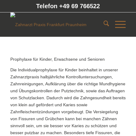
Telefon +49 69 766522
Prophylaxe für Kinder, Erwachsene und Senioren
Die Individualprophylaxe für Kinder beinhaltet in unserer
Zahnarztpraxis halbjährliche Kontrolluntersuchungen,
Zahnreinigungen, Aufklärung über die richtige Mundhygiene
und Übungskontrollen der Putztechnik, sowie das Auftragen
von Schutzlacken. Dadurch wird die Zahngesundheit bereits
von klein auf gefördert und Karies sowie
Zahnfleischentzündungen vorgebeugt. Die Versiegelung
von Fissuren und Grübchen kann bei manchen Zähnen
sinnvoll sein, um sie besser vor Karies zu schützen und
besser putzbar zu machen. Besonders tiefe Fissuren, die