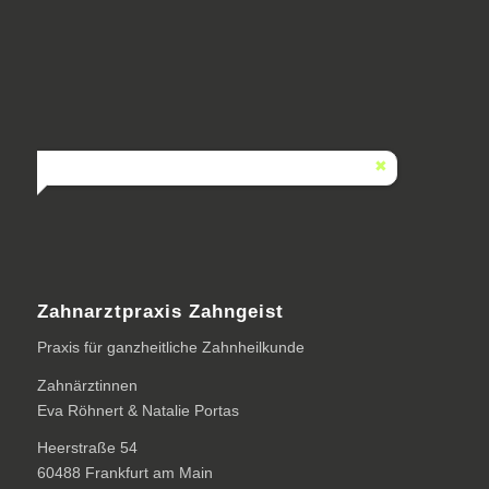
Zahnarztpraxis Zahngeist
Praxis für ganzheitliche Zahnheilkunde
Zahnärztinnen
Eva Röhnert & Natalie Portas
Heerstraße 54
60488 Frankfurt am Main